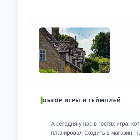
ОБЗОР ИГРЫ И ГЕЙМПЛЕЙ
А сегодня у нас в гостях игра, к
планировал сходить в магазин, 