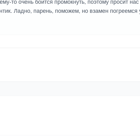
чему-то очень боится промокнуть, поэтому просит нас
нтик. Ладно, парень, поможем, но взамен погреемся 