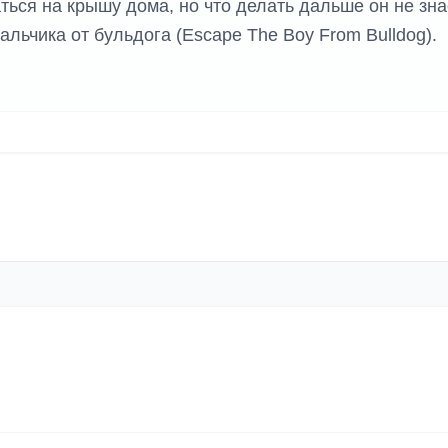
ться на крышу дома, но что делать дальше он не зна
альчика от бульдога (Escape The Boy From Bulldog).