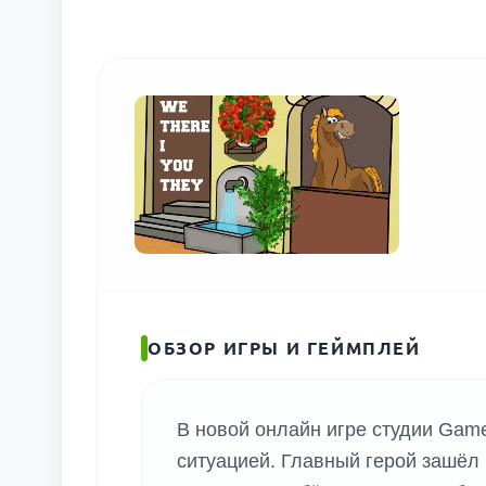
ОБЗОР ИГРЫ И ГЕЙМПЛЕЙ
В новой онлайн игре студии Game
ситуацией. Главный герой зашёл 