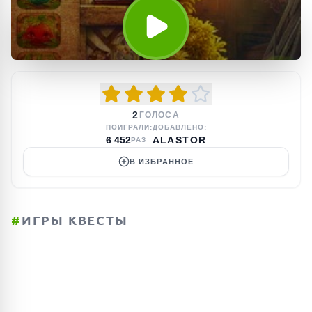
2
ГОЛОСА
ПОИГРАЛИ:
ДОБАВЛЕНО:
6 452
ALASTOR
РАЗ
В ИЗБРАННОЕ
#
ИГРЫ КВЕСТЫ