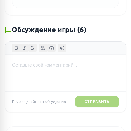
Обсуждение игры
(
6
)
Присоединяйтесь к обсуждению...
ОТПРАВИТЬ