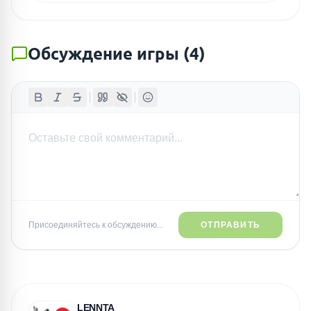
Обсуждение игры
(
4
)
Присоединяйтесь к обсуждению...
ОТПРАВИТЬ
LENNTA