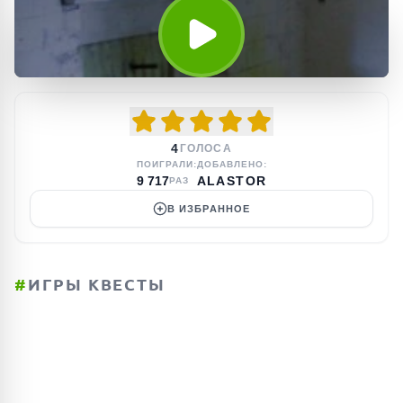
4
ГОЛОСА
ПОИГРАЛИ:
ДОБАВЛЕНО:
9 717
ALASTOR
РАЗ
В ИЗБРАННОЕ
#
ИГРЫ КВЕСТЫ