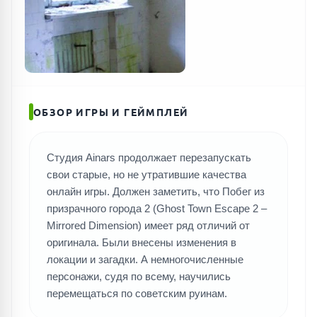
ПОИСК ИГР
ОБЗОР ИГРЫ И ГЕЙМПЛЕЙ
Студия Ainars продолжает перезапускать
свои старые, но не утратившие качества
онлайн игры. Должен заметить, что Побег из
призрачного города 2 (Ghost Town Escape 2 –
Mirrored Dimension) имеет ряд отличий от
оригинала. Были внесены изменения в
локации и загадки. А немногочисленные
персонажи, судя по всему, научились
перемещаться по советским руинам.