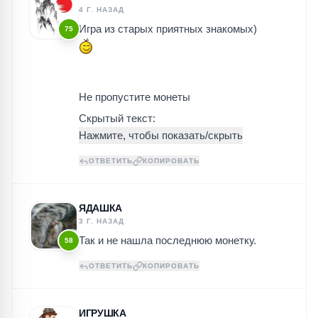
4 Г. НАЗАД
Игра из старых приятных знакомых)
75
Не пропустите монеты
Скрытый текст:
ОТВЕТИТЬ
КОПИРОВАТЬ
ЯДАШКА
3 Г. НАЗАД
Так и не нашла последнюю монетку.
58
ОТВЕТИТЬ
КОПИРОВАТЬ
ИГРУШКА