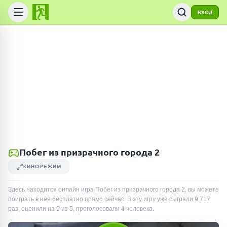
ВХОД
Побег из призрачного города 2
КИНОРЕЖИМ
Здесь находится онлайн игра Побег из призрачного города 2, вы можете
поиграть в нее бесплатно прямо сейчас. В эту игру уже сыграли
9 717
раз
, оценили на 5 из 5, проголосовали
4
человека
.