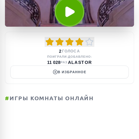
2
ГОЛОСА
ПОИГРАЛИ:
ДОБАВЛЕНО:
11 028
ALASTOR
РАЗ
В ИЗБРАННОЕ
#
ИГРЫ КОМНАТЫ ОНЛАЙН