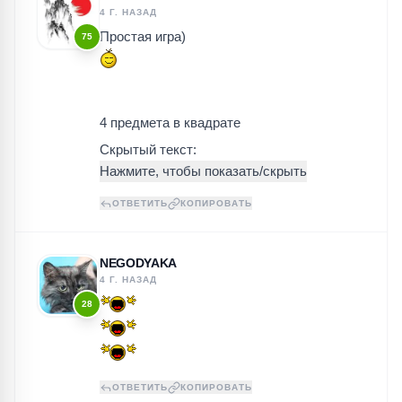
4 Г. НАЗАД
Простая игра)
75
4 предмета в квадрате
Скрытый текст:
ОТВЕТИТЬ
КОПИРОВАТЬ
NEGODYAKA
4 Г. НАЗАД
28
ОТВЕТИТЬ
КОПИРОВАТЬ