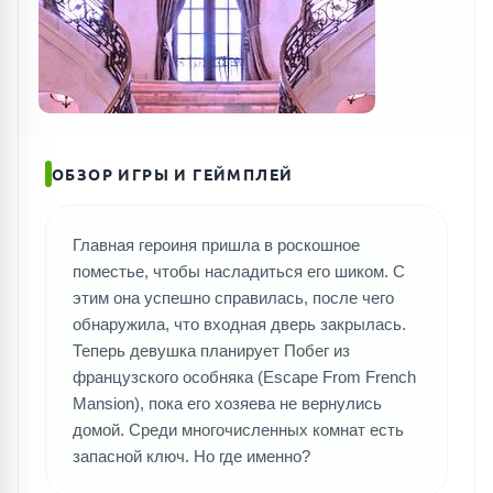
ОБЗОР ИГРЫ И ГЕЙМПЛЕЙ
Главная героиня пришла в роскошное
поместье, чтобы насладиться его шиком. С
этим она успешно справилась, после чего
обнаружила, что входная дверь закрылась.
Теперь девушка планирует Побег из
французского особняка (Escape From French
Mansion), пока его хозяева не вернулись
домой. Среди многочисленных комнат есть
запасной ключ. Но где именно?