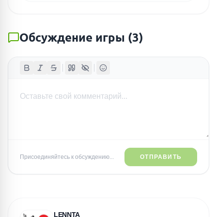
Обсуждение игры
(
3
)
Присоединяйтесь к обсуждению...
ОТПРАВИТЬ
LENNTA