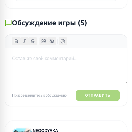
Обсуждение игры
(
5
)
Присоединяйтесь к обсуждению...
ОТПРАВИТЬ
NEGODYAKA