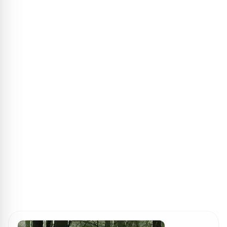
ПОИСК ИГР