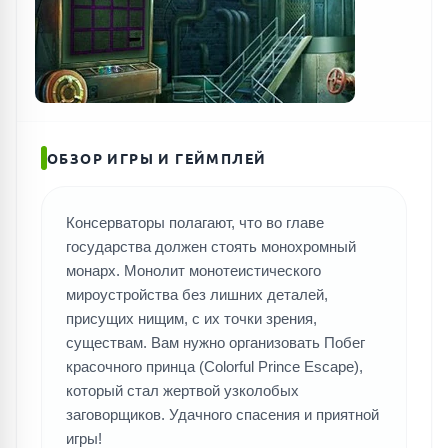
ОБЗОР ИГРЫ И ГЕЙМПЛЕЙ
Консерваторы полагают, что во главе
государства должен стоять монохромный
монарх. Монолит монотеистического
мироустройства без лишних деталей,
присущих нищим, с их точки зрения,
существам. Вам нужно организовать Побег
красочного принца (Colorful Prince Escape),
который стал жертвой узколобых
заговорщиков. Удачного спасения и приятной
игры!