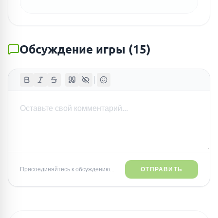
Обсуждение игры
(
15
)
ПОИСК ИГР
Присоединяйтесь к обсуждению...
ОТПРАВИТЬ