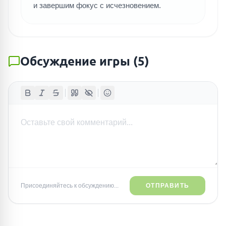
и завершим фокус с исчезновением.
Обсуждение игры
(
5
)
Присоединяйтесь к обсуждению...
ОТПРАВИТЬ