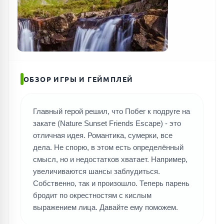
ОБЗОР ИГРЫ И ГЕЙМПЛЕЙ
Главный герой решил, что Побег к подруге на
закате (Nature Sunset Friends Escape) - это
отличная идея. Романтика, сумерки, все
дела. Не спорю, в этом есть определённый
смысл, но и недостатков хватает. Например,
увеличиваются шансы заблудиться.
Собственно, так и произошло. Теперь парень
бродит по окрестностям с кислым
выражением лица. Давайте ему поможем.