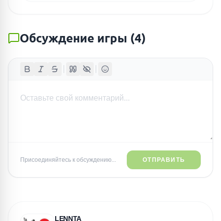
Обсуждение игры
(
4
)
Присоединяйтесь к обсуждению...
ОТПРАВИТЬ
LENNTA