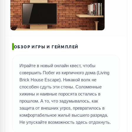
ОБЗОР ИГРЫ И ГЕЙМПЛЕЙ
Играйте в новый онлайн квест, чтобы
совершить Побег из кирпичного дома (Living
Brick House Escape). Никакой волк не
способен сдуть эти стены. Соломенные
хижины и наивные поросята остались в
прошлом. А то, что задумывалось, как
защита от внешних угроз, превратилось в
комфортабельное жильё высшего разряда.
Не упускайте возможность здесь отдохнуть.