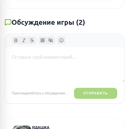
Обсуждение игры
(
2
)
Присоединяйтесь к обсуждению...
ОТПРАВИТЬ
ЯДАШКА