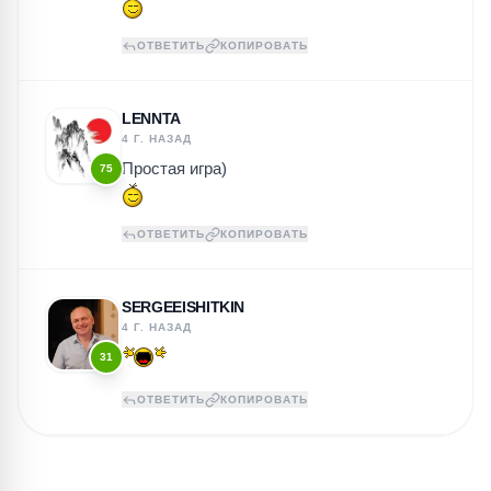
ОТВЕТИТЬ
КОПИРОВАТЬ
LENNTA
4 Г. НАЗАД
Простая игра)
75
ОТВЕТИТЬ
КОПИРОВАТЬ
SERGEEISHITKIN
4 Г. НАЗАД
31
ОТВЕТИТЬ
КОПИРОВАТЬ