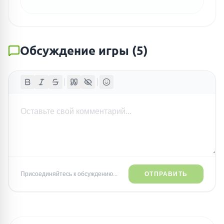
Обсуждение игры
(
5
)
Присоединяйтесь к обсуждению...
ОТПРАВИТЬ