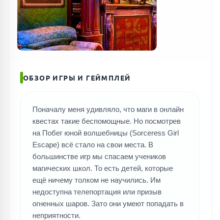
ОБЗОР ИГРЫ И ГЕЙМПЛЕЙ
Поначалу меня удивляло, что маги в онлайн
квестах такие беспомощные. Но посмотрев
на Побег юной волшебницы (Sorceress Girl
Escape) всё стало на свои места. В
большинстве игр мы спасаем учеников
магических школ. То есть детей, которые
ещё ничему толком не научились. Им
недоступна телепортация или призыв
огненных шаров. Зато они умеют попадать в
неприятности.