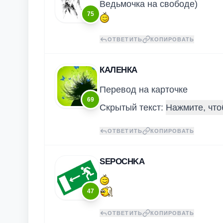
Ведьмочка на свободе)
75
ОТВЕТИТЬ
КОПИРОВАТЬ
КАЛЕНКА
Перевод на карточке
69
Скрытый текст:
ОТВЕТИТЬ
КОПИРОВАТЬ
SEPOCHKA
47
ОТВЕТИТЬ
КОПИРОВАТЬ