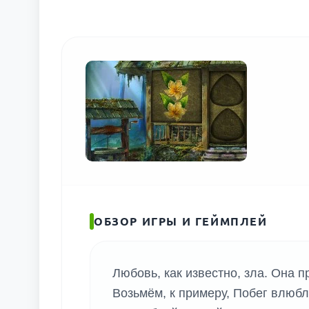
ОБЗОР ИГРЫ И ГЕЙМПЛЕЙ
Любовь, как известно, зла. Она п
Возьмём, к примеру, Побег влюбле