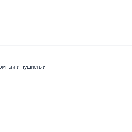
ромный и пушистый