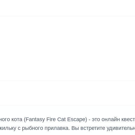
ого кота (Fantasy Fire Cat Escape) - это онлайн квест
кильку с рыбного прилавка. Вы встретите удивитель