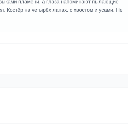
 языками пламени, а глаза напоминают пылающие
. Костёр на четырёх лапах, с хвостом и усами. Не