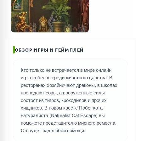
ПОИСК ИГР
ОБЗОР ИГРЫ И ГЕЙМПЛЕЙ
Кто только не встречается в мире онлайн
игр, особенно среди животного царства. В
ресторанах хозяйничают драконы, в школах
преподают совы, а вооруженные силы
состоят из тигров, крокодилов и прочих
хищников. В новом квесте Побег кота-
натуралиста (Naturalist Cat Escape) вы
поможете представителю мирного ремесла.
Он будет рад любой помощи.