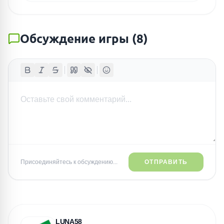
Обсуждение игры
(
8
)
Присоединяйтесь к обсуждению...
ОТПРАВИТЬ
LUNA58