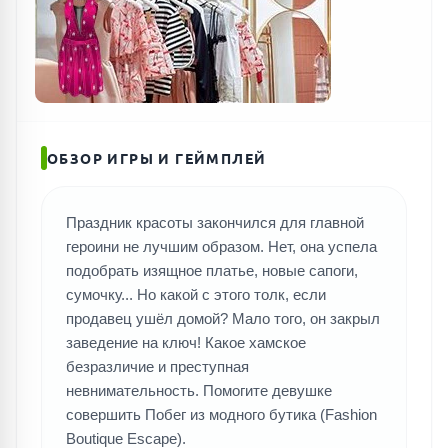
ОБЗОР ИГРЫ И ГЕЙМПЛЕЙ
Праздник красоты закончился для главной
героини не лучшим образом. Нет, она успела
подобрать изящное платье, новые сапоги,
сумочку... Но какой с этого толк, если
продавец ушёл домой? Мало того, он закрыл
заведение на ключ! Какое хамское
безразличие и преступная
невнимательность. Помогите девушке
совершить Побег из модного бутика (Fashion
Boutique Escape).