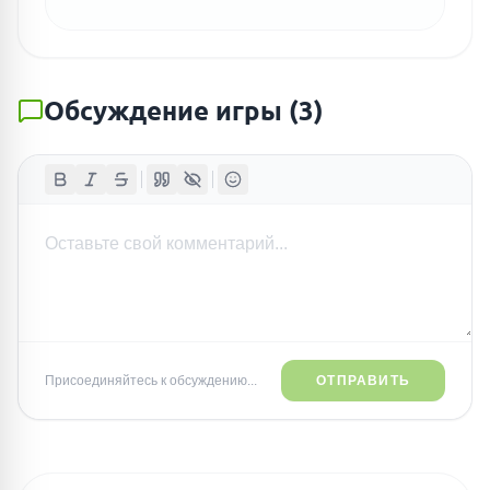
Обсуждение игры
(
3
)
Присоединяйтесь к обсуждению...
ОТПРАВИТЬ