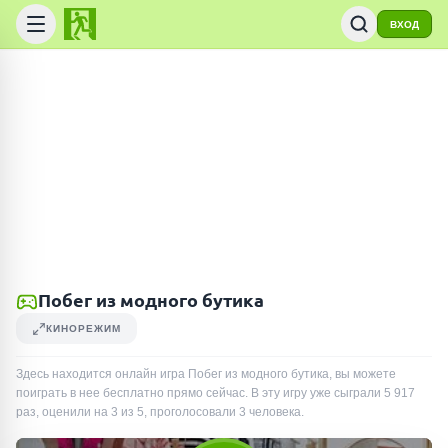
ВХОД
Побег из модного бутика
КИНОРЕЖИМ
Здесь находится онлайн игра Побег из модного бутика, вы можете
поиграть в нее бесплатно прямо сейчас. В эту игру уже сыграли
5 917
раз
, оценили на 3 из 5, проголосовали
3
человека
.