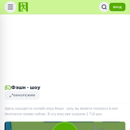
ВХОД
Фэшн - шоу
КИНОРЕЖИМ
Здесь находится онлайн игра Фэшн - шоу, вы можете поиграть в нее
бесплатно прямо сейчас. В эту игру уже сыграли
2 718
раз
.