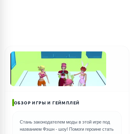
ОБЗОР ИГРЫ И ГЕЙМПЛЕЙ
Стань законодателем моды в этой игре под
названием Фэшн - шоу! Помоги героине стать