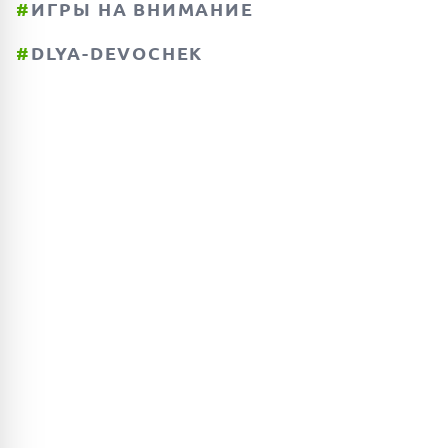
#
ИГРЫ НА ВНИМАНИЕ
#
DLYA-DEVOCHEK
ПОИСК ИГР