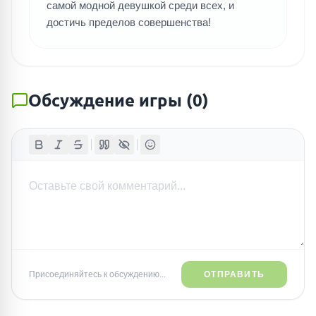
самой модной девушкой среди всех, и
достичь пределов совершенства!
Обсуждение игры
(
0
)
Присоединяйтесь к обсуждению...
ОТПРАВИТЬ