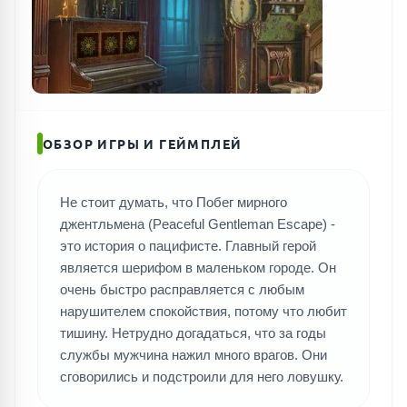
ОБЗОР ИГРЫ И ГЕЙМПЛЕЙ
Не стоит думать, что Побег мирного
джентльмена (Peaceful Gentleman Escape) -
это история о пацифисте. Главный герой
является шерифом в маленьком городе. Он
очень быстро расправляется с любым
нарушителем спокойствия, потому что любит
тишину. Нетрудно догадаться, что за годы
службы мужчина нажил много врагов. Они
сговорились и подстроили для него ловушку.