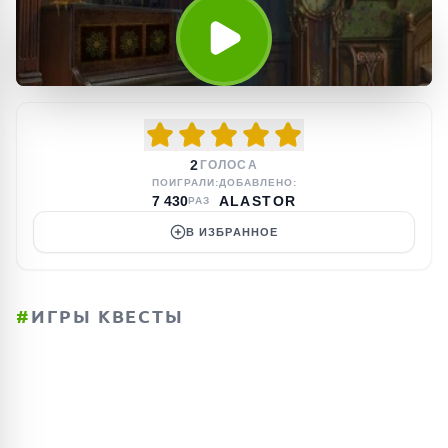
2
ГОЛОСА
ПОИГРАЛИ:
ДОБАВЛЕНО:
7 430
ALASTOR
РАЗ
В ИЗБРАННОЕ
#
ИГРЫ КВЕСТЫ