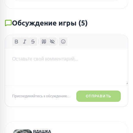
Обсуждение игры
(
5
)
Присоединяйтесь к обсуждению...
ОТПРАВИТЬ
ЯДАШКА