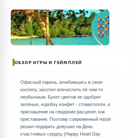
ОБЗОР ИГРЫ И ГЕЙМПЛЕЙ
Офисный парень, влюбившись в свою
коллегу, захотел впечатлить её чем-то
необычным. Букет цветов не одобрят
зелёные, коробку конфет - стоматологи, а
приглашение на свидание расценят, как
приставание. Поэтому современный герой
решил подарить девушке на День
счастливых сердец (Happy Heart Day