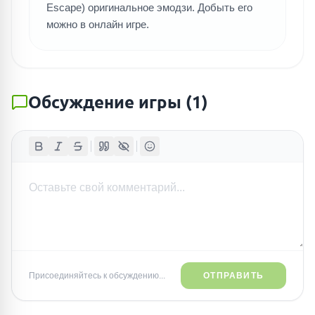
Escape) оригинальное эмодзи. Добыть его
можно в онлайн игре.
Обсуждение игры
(
1
)
Присоединяйтесь к обсуждению...
ОТПРАВИТЬ