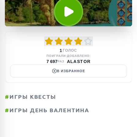
1
ГОЛОС
ПОИГРАЛИ:
ДОБАВЛЕНО:
7 697
ALASTOR
РАЗ
В ИЗБРАННОЕ
#
ИГРЫ КВЕСТЫ
#
ИГРЫ ДЕНЬ ВАЛЕНТИНА