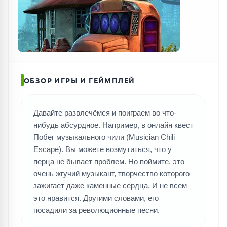
ОБЗОР ИГРЫ И ГЕЙМПЛЕЙ
Давайте развлечёмся и поиграем во что-
нибудь абсурдное. Например, в онлайн квест
Побег музыкального чили (Musician Chili
Escape). Вы можете возмутиться, что у
перца не бывает проблем. Но поймите, это
очень жгучий музыкант, творчество которого
зажигает даже каменные сердца. И не всем
это нравится. Другими словами, его
посадили за революционные песни.