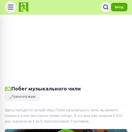
ВХОД
Побег музыкального чили
КИНОРЕЖИМ
Здесь находится онлайн игра Побег музыкального чили, вы можете
поиграть в нее бесплатно прямо сейчас. В эту игру уже сыграли
6 618
раз
, оценили на 4 из 5, проголосовали
3
человека
.