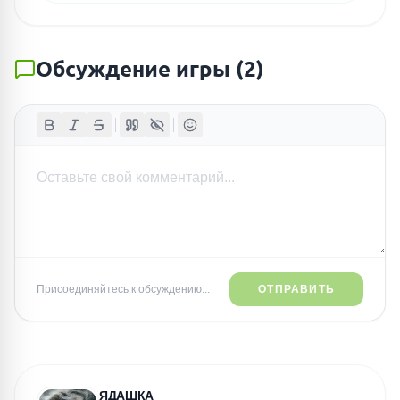
Обсуждение игры
(
2
)
Присоединяйтесь к обсуждению...
ОТПРАВИТЬ
ЯДАШКА