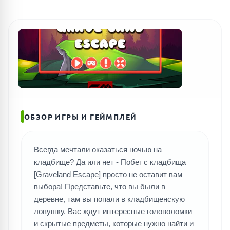
ОБЗОР ИГРЫ И ГЕЙМПЛЕЙ
Всегда мечтали оказаться ночью на
кладбище? Да или нет - Побег с кладбища
[Graveland Escape] просто не оставит вам
выбора! Представьте, что вы были в
деревне, там вы попали в кладбищенскую
ловушку. Вас ждут интересные головоломки
и скрытые предметы, которые нужно найти и