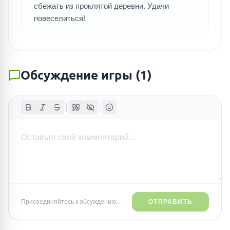
сбежать из проклятой деревни. Удачи
повеселиться!
Обсуждение игры
(
1
)
Присоединяйтесь к обсуждению...
ОТПРАВИТЬ