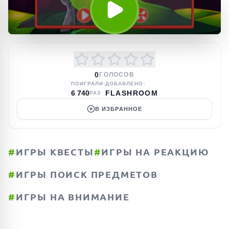
0
ГОЛОСОВ
ПОИГРАЛИ:
ДОБАВЛЕНО:
6 740
FLASHROOM
РАЗ
В ИЗБРАННОЕ
#
ИГРЫ КВЕСТЫ
#
ИГРЫ НА РЕАКЦИЮ
#
ИГРЫ ПОИСК ПРЕДМЕТОВ
#
ИГРЫ НА ВНИМАНИЕ