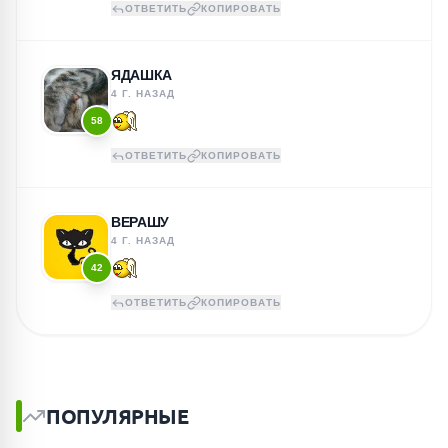
ОТВЕТИТЬ
КОПИРОВАТЬ
ЯДАШКА
4 Г. НАЗАД
58
ОТВЕТИТЬ
КОПИРОВАТЬ
ВЕРАШУ
4 Г. НАЗАД
42
ОТВЕТИТЬ
КОПИРОВАТЬ
ПОПУЛЯРНЫЕ