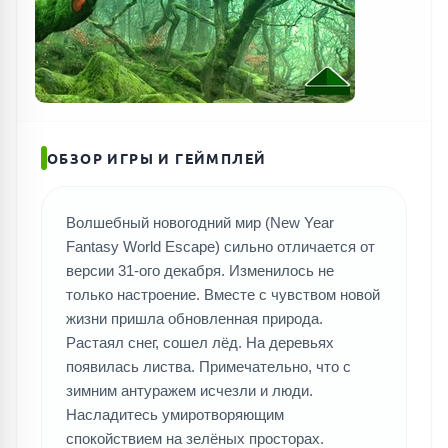
ОБЗОР ИГРЫ И ГЕЙМПЛЕЙ
Волшебный новогодний мир (New Year
Fantasy World Escape) сильно отличается от
версии 31-ого декабря. Изменилось не
только настроение. Вместе с чувством новой
жизни пришла обновленная природа.
Растаял снег, сошел лёд. На деревьях
появилась листва. Примечательно, что с
зимним антуражем исчезли и люди.
Насладитесь умиротворяющим
спокойствием на зелёных просторах.