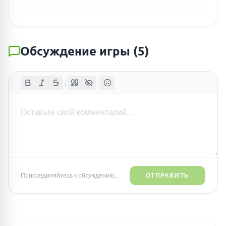
Обсуждение игры
(
5
)
Присоединяйтесь к обсуждению...
ОТПРАВИТЬ