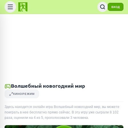
ВХОД
Волшебный новогодний мир
КИНОРЕЖИМ
Здесь находится онлайн игра Волшебный новогодний мир, вы можете
поиграть в нее бесплатно прямо сейчас. В эту игру уже сыграли
8 102
раза
, оценили на 4 из 5, проголосовали
3
человека
.