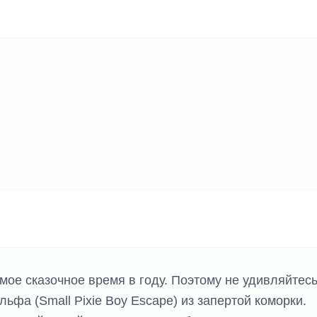
мое сказочное время в году. Поэтому не удивляйтесь
ьфа (Small Pixie Boy Escape) из запертой коморки.