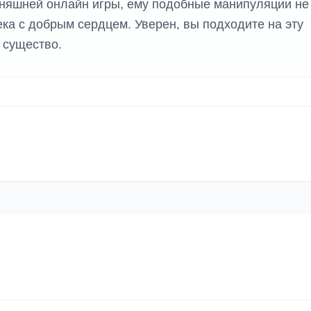
одняшней онлайн игры, ему подобные манипуляции не
ка с добрым сердцем. Уверен, вы подходите на эту
 существо.