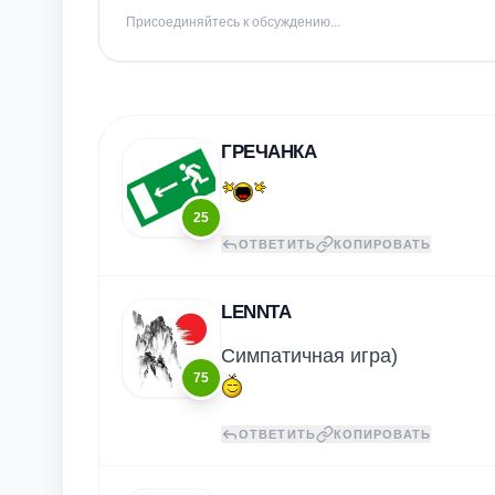
Присоединяйтесь к обсуждению...
ГРЕЧАНКА
25
ОТВЕТИТЬ
КОПИРОВАТЬ
LENNTA
Симпатичная игра)
75
ОТВЕТИТЬ
КОПИРОВАТЬ