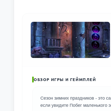
ОБЗОР ИГРЫ И ГЕЙМПЛЕЙ
Сезон зимних праздников - это са
если увидите Побег маленького эл