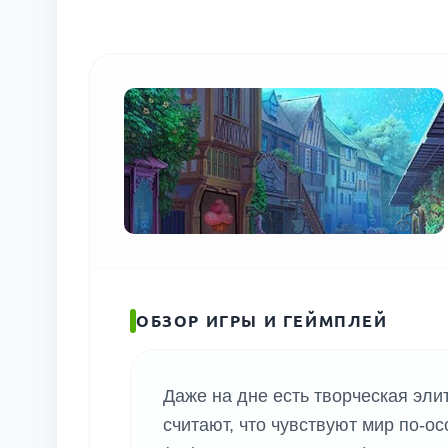
ОБЗОР ИГРЫ И ГЕЙМПЛЕЙ
Даже на дне есть творческая эли
считают, что чувствуют мир по-ос