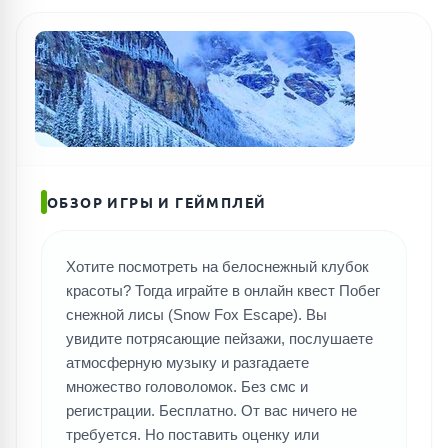
ОБЗОР ИГРЫ И ГЕЙМПЛЕЙ
Хотите посмотреть на белоснежный клубок
красоты? Тогда играйте в онлайн квест Побег
снежной лисы (Snow Fox Escape). Вы
увидите потрясающие пейзажи, послушаете
атмосферную музыку и разгадаете
множество головоломок. Без смс и
регистрации. Бесплатно. От вас ничего не
требуется. Но поставить оценку или