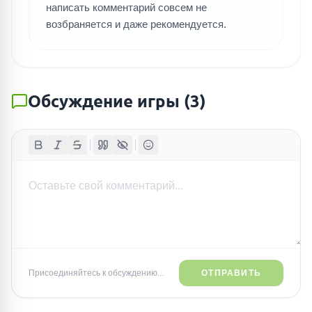
написать комментарий совсем не
возбраняется и даже рекомендуется.
Обсуждение игры
(
3
)
Присоединяйтесь к обсуждению...
ОТПРАВИТЬ