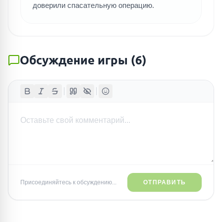
доверили спасательную операцию.
Обсуждение игры
(
6
)
Присоединяйтесь к обсуждению...
ОТПРАВИТЬ