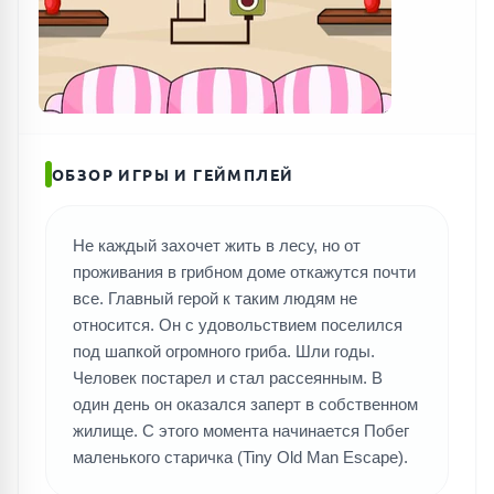
ОБЗОР ИГРЫ И ГЕЙМПЛЕЙ
Не каждый захочет жить в лесу, но от
проживания в грибном доме откажутся почти
все. Главный герой к таким людям не
относится. Он с удовольствием поселился
под шапкой огромного гриба. Шли годы.
Человек постарел и стал рассеянным. В
один день он оказался заперт в собственном
жилище. С этого момента начинается Побег
маленького старичка (Tiny Old Man Escape).