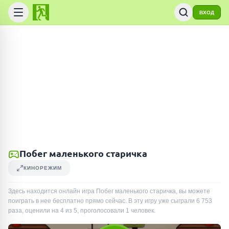
ВХОД
Побег маленького старичка
КИНОРЕЖИМ
Здесь находится онлайн игра Побег маленького старичка, вы можете
поиграть в нее бесплатно прямо сейчас. В эту игру уже сыграли
6 753
раза
, оценили на 4 из 5, проголосовали
1
человек
.