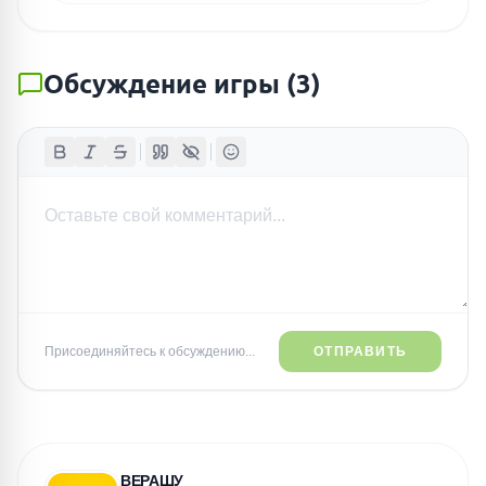
Обсуждение игры
(
3
)
Присоединяйтесь к обсуждению...
ОТПРАВИТЬ
ВЕРАШУ