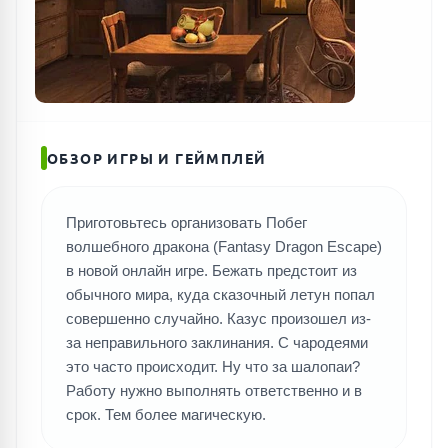
ОБЗОР ИГРЫ И ГЕЙМПЛЕЙ
Приготовьтесь организовать Побег
волшебного дракона (Fantasy Dragon Escape)
в новой онлайн игре. Бежать предстоит из
обычного мира, куда сказочный летун попал
совершенно случайно. Казус произошел из-
за неправильного заклинания. С чародеями
это часто происходит. Ну что за шалопаи?
Работу нужно выполнять ответственно и в
срок. Тем более магическую.