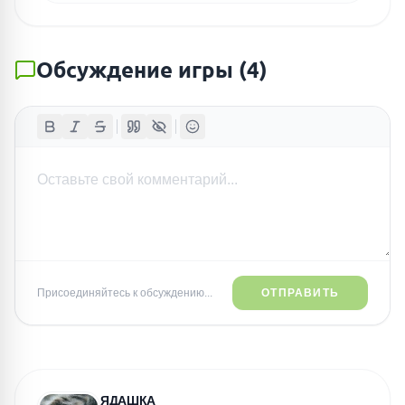
Обсуждение игры
(
4
)
Присоединяйтесь к обсуждению...
ОТПРАВИТЬ
ЯДАШКА