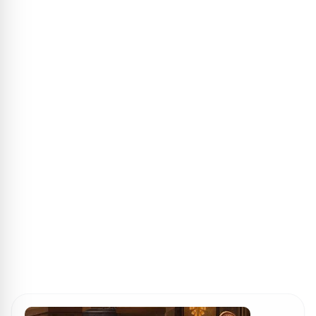
ПОИСК ИГР