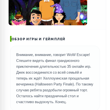
ОБЗОР ИГРЫ И ГЕЙМПЛЕЙ
Внимание, внимание, говорит WoW Escape!
Спешите видеть финал грандиозного
приключения длительностью 35 онлайн игр.
Джек воссоединился со всей семьёй и
теперь их ждёт Хеллоуинская прощальная
вечеринка (Halloween Party Finale). По такому
случаю ребята раздобыли огромный торт.
Осталось найти праздничный стол и
счастливо выдохнуть. Конец.