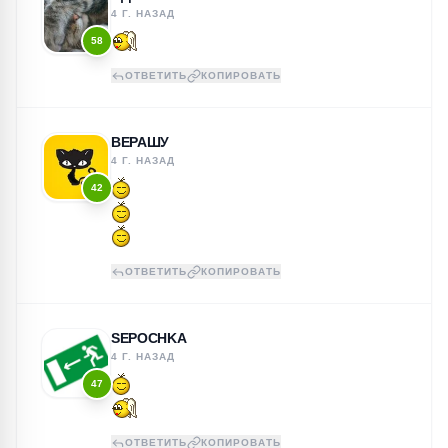
4 Г. НАЗАД
58
ОТВЕТИТЬ
КОПИРОВАТЬ
ВЕРАШУ
4 Г. НАЗАД
42
ОТВЕТИТЬ
КОПИРОВАТЬ
SEPOCHKA
4 Г. НАЗАД
47
ОТВЕТИТЬ
КОПИРОВАТЬ