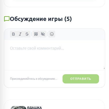
Обсуждение игры
(
5
)
Присоединяйтесь к обсуждению...
ОТПРАВИТЬ
ЯДАШКА