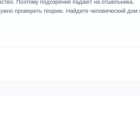
евство. Поэтому подозрения падают на отшельника,
ужно проверить теорию. Найдите человеческий дом 