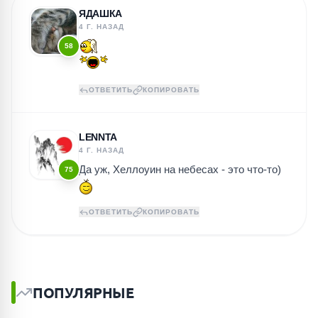
ЯДАШКА
4 Г. НАЗАД
58
ОТВЕТИТЬ
КОПИРОВАТЬ
LENNTA
4 Г. НАЗАД
Да уж, Хеллоуин на небесах - это что-то)
75
ОТВЕТИТЬ
КОПИРОВАТЬ
ПОПУЛЯРНЫЕ