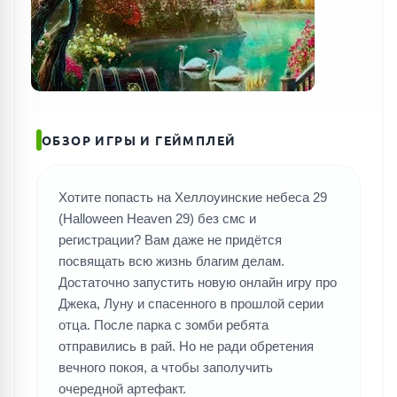
ОБЗОР ИГРЫ И ГЕЙМПЛЕЙ
Хотите попасть на Хеллоуинские небеса 29
(Halloween Heaven 29) без смс и
регистрации? Вам даже не придётся
посвящать всю жизнь благим делам.
Достаточно запустить новую онлайн игру про
Джека, Луну и спасенного в прошлой серии
отца. После парка с зомби ребята
отправились в рай. Но не ради обретения
вечного покоя, а чтобы заполучить
очередной артефакт.