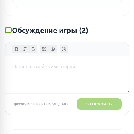
Обсуждение игры
(
2
)
Присоединяйтесь к обсуждению...
ОТПРАВИТЬ