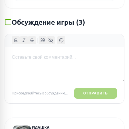
Обсуждение игры
(
3
)
Присоединяйтесь к обсуждению...
ОТПРАВИТЬ
ЯДАШКА