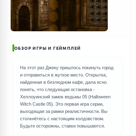
ОБЗОР ИГРЫ И ГЕЙМПЛЕЙ
На этот раз Джеку пришлось покинуть город
и отправиться в жуткое место. Открытка,
найденная в безлюдном кафе, дала ясно
понять, что следующая остановка -
Хеллоуинский замок ведьмы 05 (Halloween
Witch Castle 05). Это первая игра серии,
выходящая за рамки реалистичности. Вы
столкнётесь с настоящим колдовством.
Будьте осторожны, ставки повышаются.