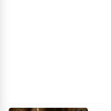
ПОИСК ИГР