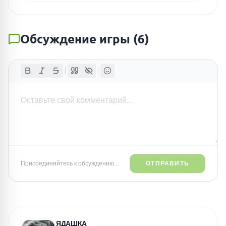
Обсуждение игры
(
6
)
Присоединяйтесь к обсуждению...
ОТПРАВИТЬ
ЯДАШКА