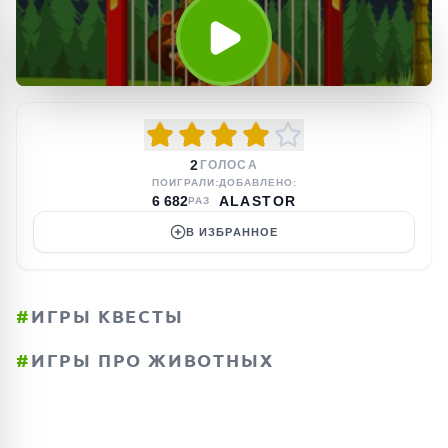
2
ГОЛОСА
ПОИГРАЛИ:
ДОБАВЛЕНО:
6 682
ALASTOR
РАЗ
В ИЗБРАННОЕ
#
ИГРЫ КВЕСТЫ
#
ИГРЫ ПРО ЖИВОТНЫХ