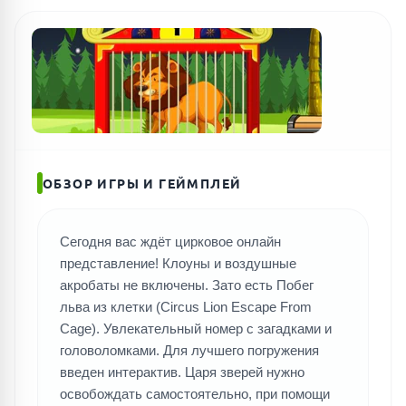
ОБЗОР ИГРЫ И ГЕЙМПЛЕЙ
Сегодня вас ждёт цирковое онлайн
представление! Клоуны и воздушные
акробаты не включены. Зато есть Побег
льва из клетки (Circus Lion Escape From
Cage). Увлекательный номер с загадками и
головоломками. Для лучшего погружения
введен интерактив. Царя зверей нужно
освобождать самостоятельно, при помощи