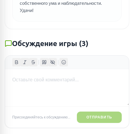
собственного ума и наблюдательности.
Удачи!
Обсуждение игры
(
3
)
Присоединяйтесь к обсуждению...
ОТПРАВИТЬ