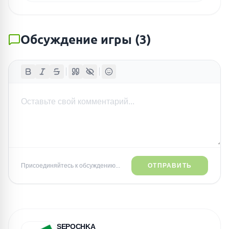
Обсуждение игры
(
3
)
Присоединяйтесь к обсуждению...
ОТПРАВИТЬ
SEPOCHKA