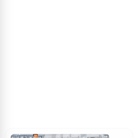
ПОИСК ИГР