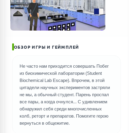
ОБЗОР ИГРЫ И ГЕЙМПЛЕЙ
Не часто нам приходится совершать Побег
из биохимической лаборатории (Student
Biochemical Lab Escape). Впрочем, в этой
цитадели научных экспериментов застряли
не мы, а обычный студент. Парень проспал
все пары, а когда очнулся... С удивлением
обнаружил себя среди многочисленных
колб, реторт и препаратов. Помогите герою
вернуться в общежитие.