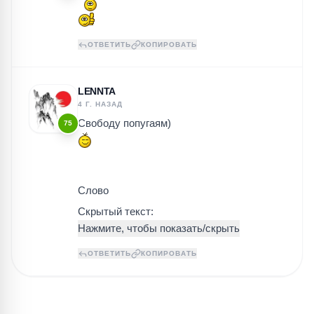
ОТВЕТИТЬ
КОПИРОВАТЬ
LENNTA
4 Г. НАЗАД
Свободу попугаям)
75
Слово
Скрытый текст:
ОТВЕТИТЬ
КОПИРОВАТЬ