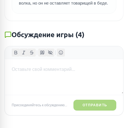
волка, но он не оставляет товарищей в беде.
Обсуждение игры
(
4
)
Присоединяйтесь к обсуждению...
ОТПРАВИТЬ