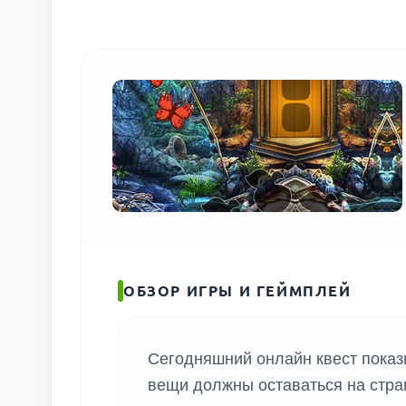
ОБЗОР ИГРЫ И ГЕЙМПЛЕЙ
Сегодняшний онлайн квест показы
вещи должны оставаться на стра