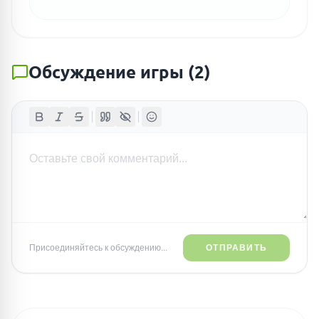
Обсуждение игры
(
2
)
Присоединяйтесь к обсуждению...
ОТПРАВИТЬ