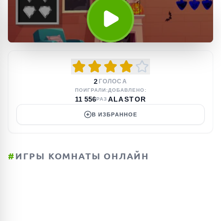
2
ГОЛОСА
ПОИГРАЛИ:
ДОБАВЛЕНО:
11 556
ALASTOR
РАЗ
В ИЗБРАННОЕ
#
ИГРЫ КОМНАТЫ ОНЛАЙН