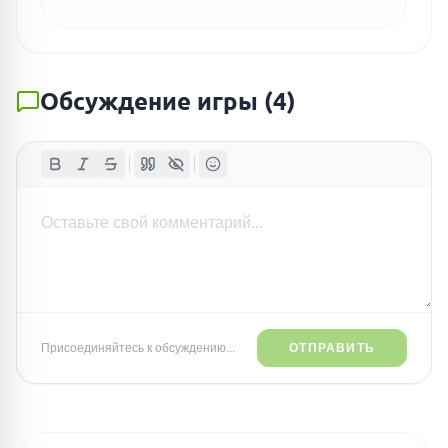
Обсуждение игры
(
4
)
Присоединяйтесь к обсуждению...
ОТПРАВИТЬ