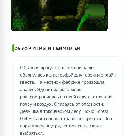
ОБЗОР ИГРЫ И ГЕЙМПЛЕЙ
Обычная прогулка по лесной чаще
обернулась катастрофой для героини онлайн
квеста. На местной фабрике произошла
авария. Ядовитые испарения
распространились по всей округе, отравляя
почву и воздух. Спасаясь от опасности,
Девушка в токсическом лесу (Toxic Forest
Girl Escape) нашла странный саркофаг. Она
спряталась внутри, но теперь не может
выбраться.