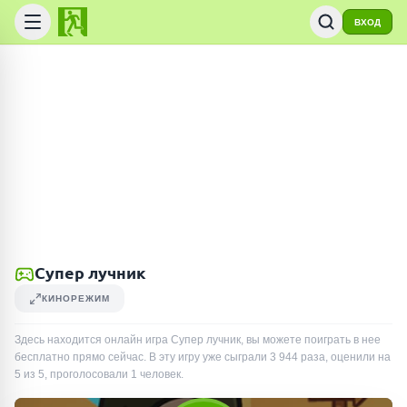
ВХОД
Супер лучник
КИНОРЕЖИМ
Здесь находится онлайн игра Супер лучник, вы можете поиграть в нее
бесплатно прямо сейчас. В эту игру уже сыграли
3 944
раза
, оценили на
5 из 5, проголосовали
1
человек
.