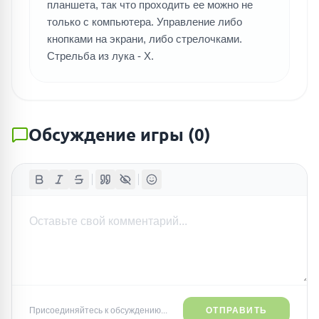
планшета, так что проходить ее можно не
только с компьютера. Управление либо
кнопками на экрани, либо стрелочками.
Стрельба из лука - Х.
Обсуждение игры
(
0
)
Присоединяйтесь к обсуждению...
ОТПРАВИТЬ