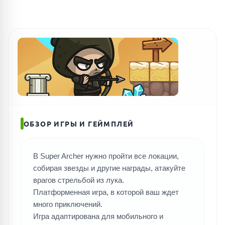
ОБЗОР ИГРЫ И ГЕЙМПЛЕЙ
В Super Archer нужно пройти все локации,
собирая звезды и другие награды, атакуйте
врагов стрельбой из лука.
Платформенная игра, в которой ваш ждет
много приключений.
Игра адаптирована для мобильного и