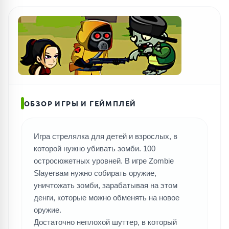
ОБЗОР ИГРЫ И ГЕЙМПЛЕЙ
Игра стрелялка для детей и взрослых, в
которой нужно убивать зомби. 100
остросюжетных уровней. В игре Zombie
Slayerвам нужно собирать оружие,
уничтожать зомби, зарабатывая на этом
денги, которые можно обменять на новое
оружие.
Достаточно неплохой шуттер, в который