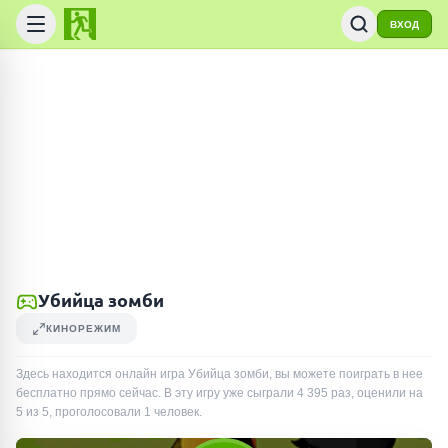
ВХОД
Убийца зомби
КИНОРЕЖИМ
Здесь находится онлайн игра Убийца зомби, вы можете поиграть в нее
бесплатно прямо сейчас. В эту игру уже сыграли
4 395
раз
, оценили на
5 из 5, проголосовали
1
человек
.