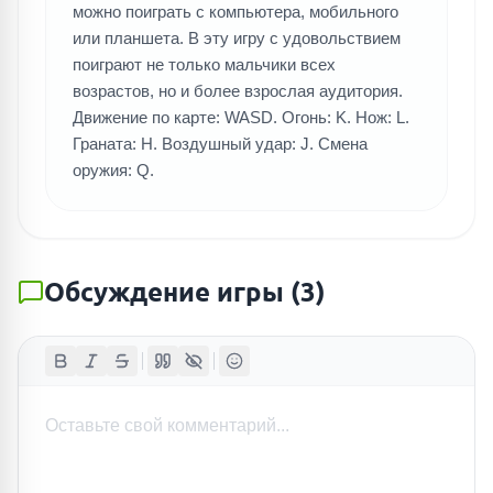
можно поиграть с компьютера, мобильного
или планшета. В эту игру с удовольствием
поиграют не только мальчики всех
возрастов, но и более взрослая аудитория.
Движение по карте: WASD. Огонь: K. Нож: L.
Граната: H. Воздушный удар: J. Смена
оружия: Q.
Обсуждение игры
(
3
)