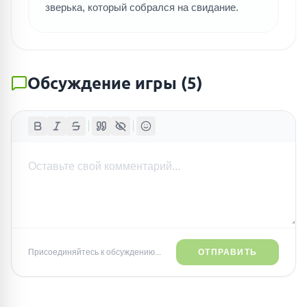
зверька, который собрался на свидание.
Обсуждение игры
(
5
)
Присоединяйтесь к обсуждению...
ОТПРАВИТЬ