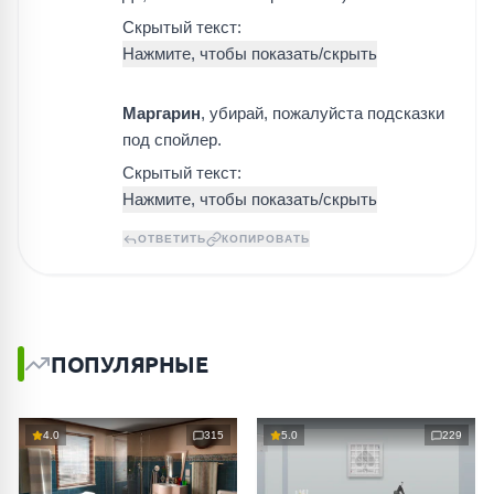
Скрытый текст:
Маргарин
, убирай, пожалуйста подсказки
под спойлер.
Скрытый текст:
ОТВЕТИТЬ
КОПИРОВАТЬ
ПОПУЛЯРНЫЕ
4.0
315
5.0
229