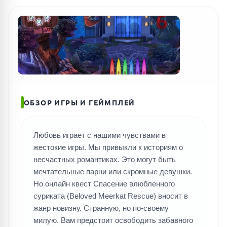
ПОИСК ИГР
ОБЗОР ИГРЫ И ГЕЙМПЛЕЙ
Любовь играет с нашими чувствами в
жестокие игры. Мы привыкли к историям о
несчастных романтиках. Это могут быть
мечтательные парни или скромные девушки.
Но онлайн квест Спасение влюбленного
суриката (Beloved Meerkat Rescue) вносит в
жанр новизну. Странную, но по-своему
милую. Вам предстоит освободить забавного