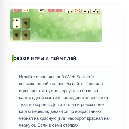
ОБЗОР ИГРЫ И ГЕЙМПЛЕЙ
Играйте в пасьянс веб (Web Solitaire):
косынка онлайн на нашем сайте. Правила
игры просты: нужно вернуть на базу все
карты одной масти в последовательности от
туза до короля. Для этого на игровом поле
карты перекладываются по возрастанию
черная на красную (или наоборот красная на
черную). Если в семи стопках