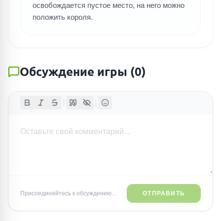
освобождается пустое место, на него можно
положить короля.
Обсуждение игры
(
0
)
Присоединяйтесь к обсуждению...
ОТПРАВИТЬ