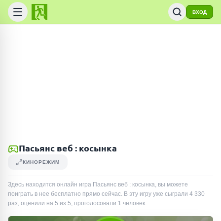
ВХОД
Пасьянс веб : косынка
КИНОРЕЖИМ
Здесь находится онлайн игра Пасьянс веб : косынка, вы можете
поиграть в нее бесплатно прямо сейчас. В эту игру уже сыграли
4 330
раз
, оценили на 5 из 5, проголосовали
1
человек
.