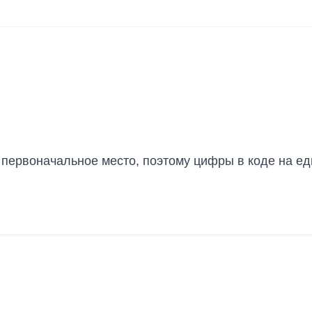
 первоначальное место, поэтому цифры в коде на е