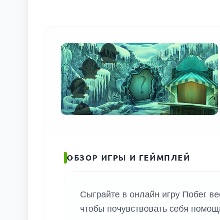
ПОИС
ОБЗОР ИГРЫ И ГЕЙМПЛЕЙ
Сыграйте в онлайн игру Побег ве
чтобы почувствовать себя помощ