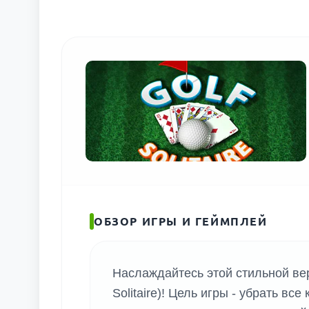
ОБЗОР ИГРЫ И ГЕЙМПЛЕЙ
Наслаждайтесь этой стильной ве
Solitaire)! Цель игры - убрать вс