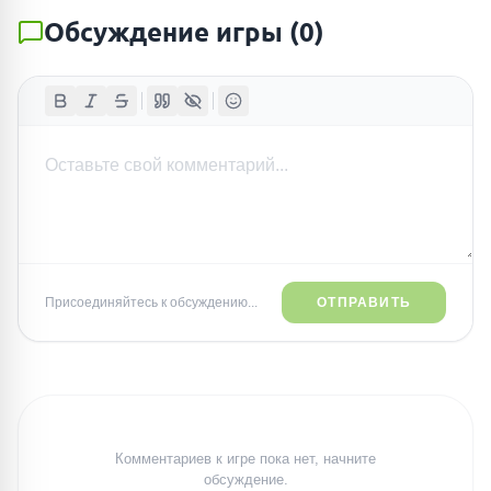
Обсуждение игры
(
0
)
Присоединяйтесь к обсуждению...
ОТПРАВИТЬ
Комментариев к игре пока нет, начните
обсуждение.