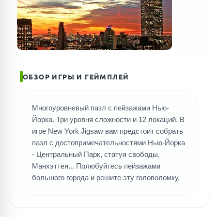
ОБЗОР ИГРЫ И ГЕЙМПЛЕЙ
Многоуровневый пазл с пейзажами Нью-
Йорка. Три уровня сложности и 12 локаций. В
игре New York Jigsaw вам предстоит собрать
пазл с достопримечательностями Нью-Йорка
- Центральный Парк, статуя свободы,
Манхэттен... Полюбуйтесь пейзажами
большого города и решите эту головоломку.