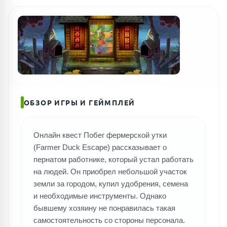
ОБЗОР ИГРЫ И ГЕЙМПЛЕЙ
Онлайн квест Побег фермерской утки
(Farmer Duck Escape) рассказывает о
пернатом работнике, который устал работать
на людей. Он приобрел небольшой участок
земли за городом, купил удобрения, семена
и необходимые инструменты. Однако
бывшему хозяину не понравилась такая
самостоятельность со стороны персонала.