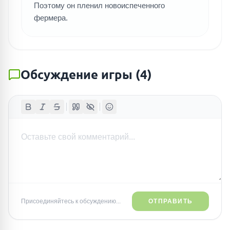
Поэтому он пленил новоиспеченного
фермера.
Обсуждение игры
(
4
)
Присоединяйтесь к обсуждению...
ОТПРАВИТЬ