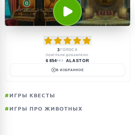
3
ГОЛОСА
ПОИГРАЛИ:
ДОБАВЛЕНО:
6 854
ALASTOR
РАЗ
В ИЗБРАННОЕ
#
ИГРЫ КВЕСТЫ
#
ИГРЫ ПРО ЖИВОТНЫХ