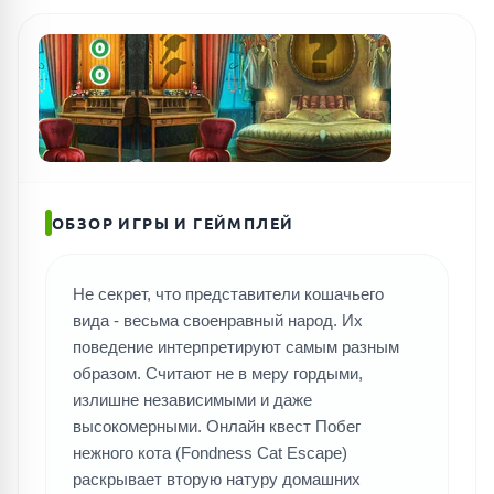
ОБЗОР ИГРЫ И ГЕЙМПЛЕЙ
Не секрет, что представители кошачьего
вида - весьма своенравный народ. Их
поведение интерпретируют самым разным
образом. Считают не в меру гордыми,
излишне независимыми и даже
высокомерными. Онлайн квест Побег
нежного кота (Fondness Cat Escape)
раскрывает вторую натуру домашних