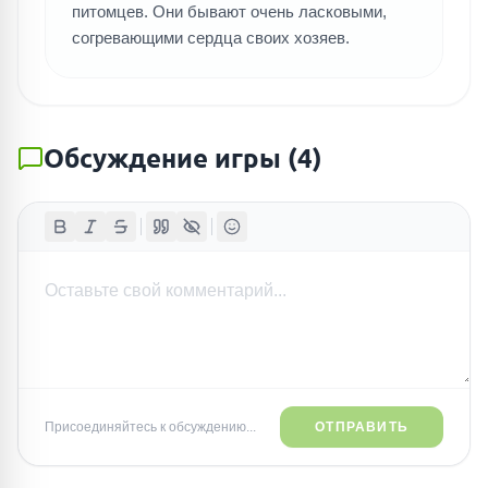
питомцев. Они бывают очень ласковыми,
согревающими сердца своих хозяев.
Обсуждение игры
(
4
)
Присоединяйтесь к обсуждению...
ОТПРАВИТЬ