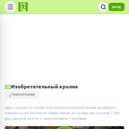
ВХОД
Изобретательный кролик
КИНОРЕЖИМ
Здесь находится онлайн игра Изобретательный кролик, вы можете
поиграть в нее бесплатно прямо сейчас. В эту игру уже сыграли
7 240
раз
, оценили на 5 из 5, проголосовали
3
человека
.