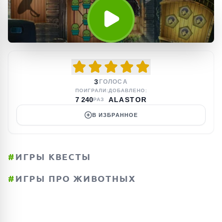
3
ГОЛОСА
ПОИГРАЛИ:
ДОБАВЛЕНО:
7 240
ALASTOR
РАЗ
В ИЗБРАННОЕ
#
ИГРЫ КВЕСТЫ
#
ИГРЫ ПРО ЖИВОТНЫХ