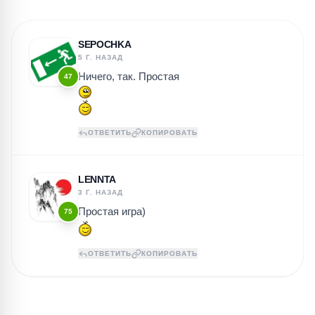
SEPOCHKA
5 Г. НАЗАД
Ничего, так. Простая
47
ОТВЕТИТЬ
КОПИРОВАТЬ
LENNTA
3 Г. НАЗАД
Простая игра)
75
ОТВЕТИТЬ
КОПИРОВАТЬ