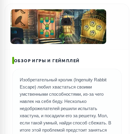
ОБЗОР ИГРЫ И ГЕЙМПЛЕЙ
Изобретательный кролик (Ingenuity Rabbit
Escape) любил хвастаться своими
умственными способностями, из-за чего
навлек на себя беду. Несколько
недоброжелателей решили испытать
хвастуна, и посадили его за решетку. Мол,
если такой умный, найди способ сбежать. В
итоге этой проблемой предстоит заняться