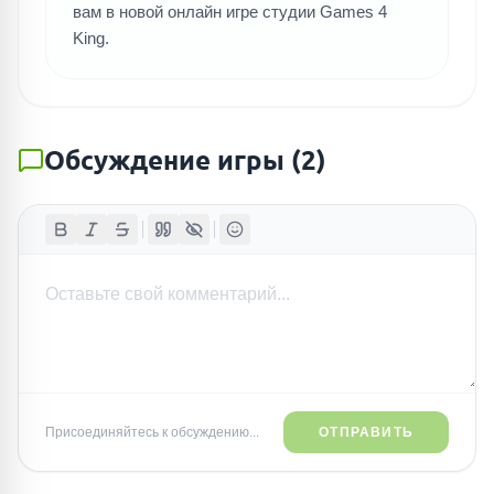
вам в новой онлайн игре студии Games 4
King.
Обсуждение игры
(
2
)
Присоединяйтесь к обсуждению...
ОТПРАВИТЬ