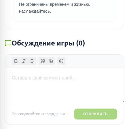
Не ограничены временем и жизнью,
наслаждайтесь.
Обсуждение игры
(
0
)
Присоединяйтесь к обсуждению...
ОТПРАВИТЬ