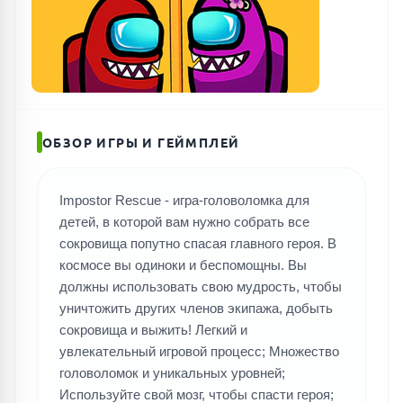
ОБЗОР ИГРЫ И ГЕЙМПЛЕЙ
Impostor Rescue - игра-головоломка для
детей, в которой вам нужно собрать все
сокровища попутно спасая главного героя. В
космосе вы одиноки и беспомощны. Вы
должны использовать свою мудрость, чтобы
уничтожить других членов экипажа, добыть
сокровища и выжить! Легкий и
увлекательный игровой процесс; Множество
головоломок и уникальных уровней;
Используйте свой мозг, чтобы спасти героя;