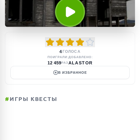
4
ГОЛОСА
ПОИГРАЛИ:
ДОБАВЛЕНО:
12 459
ALASTOR
РАЗ
В ИЗБРАННОЕ
#
ИГРЫ КВЕСТЫ