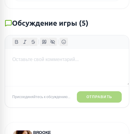
Обсуждение игры
(
5
)
Присоединяйтесь к обсуждению...
ОТПРАВИТЬ
BROOKE