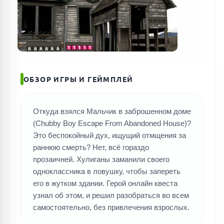
ОБЗОР ИГРЫ И ГЕЙМПЛЕЙ
Откуда взялся Мальчик в заброшенном доме
(Chubby Boy Escape From Abandoned House)?
Это беспокойный дух, ищущий отмщения за
раннюю смерть? Нет, всё гораздо
прозаичней. Хулиганы заманили своего
одноклассника в ловушку, чтобы запереть
его в жутком здании. Герой онлайн квеста
узнал об этом, и решил разобраться во всем
самостоятельно, без привлечения взрослых.